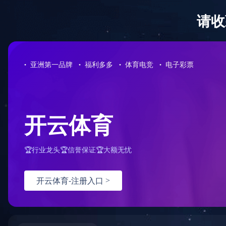
星空网页版
您好，欢迎来到星空网页版-星空online(中国)官网！
科技创新力稳健,生产效率
以诚信对客户，竭诚为客户提供好的产品和与品质
星空网页版-星空
公司简介
online(中国)
特种
产品展示
PRODUCT