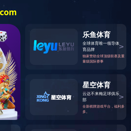
星空网页版-星空online(中国)
联系我们
咨询电话：
17796609002
星空网页版
联系我们
星空网页版
> 产品展示 > 特种加工