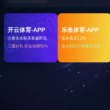
邮 箱：hukwf@163.com
联系地址：北京市通州区砖厂北里142号楼
6层7635