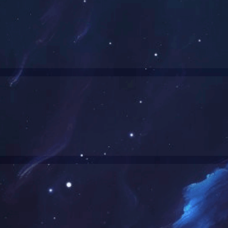
特种加工
特种加工